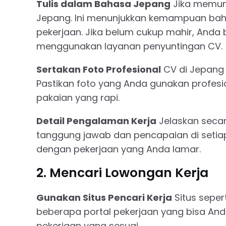
Tulis dalam Bahasa Jepang
Jika memung
Jepang. Ini menunjukkan kemampuan ba
pekerjaan. Jika belum cukup mahir, And
menggunakan layanan penyuntingan CV.
Sertakan Foto Profesional
CV di Jepang
Pastikan foto yang Anda gunakan profesi
pakaian yang rapi.
Detail Pengalaman Kerja
Jelaskan secar
tanggung jawab dan pencapaian di setiap 
dengan pekerjaan yang Anda lamar.
2. Mencari Lowongan Kerja
Gunakan Situs Pencari Kerja
Situs sepert
beberapa portal pekerjaan yang bisa An
pekerjaan yang sesuai.