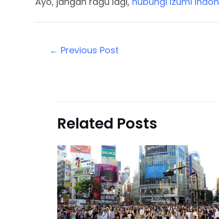
Ayo, jangan ragu lagi,
hubungi Izumi Indon
←
Previous Post
Related Posts