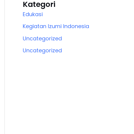
Kategori
Edukasi
Kegiatan Izumi Indonesia
Uncategorized
Uncategorized