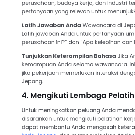
perusahaan, budaya kerja, dan industri 
pertanyaan yang relevan untuk menunjuk
Latih Jawaban Anda
Wawancara di Jepang
Latih jawaban Anda untuk pertanyaan umu
perusahaan ini?” dan “Apa kelebihan da
Tunjukkan Keterampilan Bahasa
Jika A
kemampuan Anda selama wawancara. Ini b
jika pekerjaan memerlukan interaksi deng
Jepang.
4. Mengikuti Lembaga Pelatih
Untuk meningkatkan peluang Anda menda
disarankan untuk mengikuti pelatihan ker
dapat membantu Anda mengasah keteram