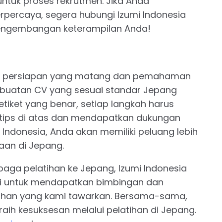
ntuk proses rekrutmen. Jika Anda
percaya, segera hubungi Izumi Indonesia
pengembangan keterampilan Anda!
an persiapan yang matang dan pemahaman
mbuatan CV yang sesuai standar Jepang
ket yang benar, setiap langkah harus
i tips di atas dan mendapatkan dukungan
i Indonesia, Anda akan memiliki peluang lebih
aan di Jepang.
aga pelatihan ke Jepang, Izumi Indonesia
i untuk mendapatkan bimbingan dan
tihan yang kami tawarkan. Bersama-sama,
aih kesuksesan melalui pelatihan di Jepang.