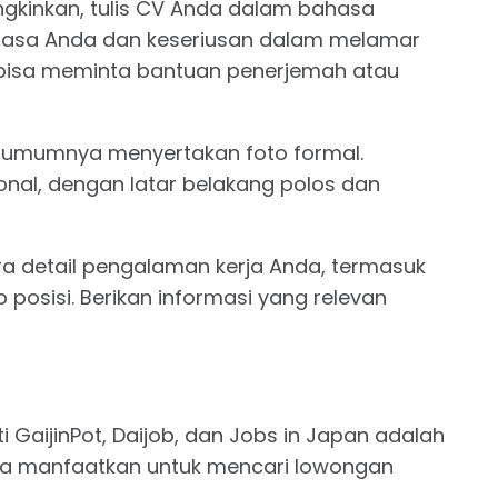
kinkan, tulis CV Anda dalam bahasa
hasa Anda dan keseriusan dalam melamar
a bisa meminta bantuan penerjemah atau
 umumnya menyertakan foto formal.
onal, dengan latar belakang polos dan
a detail pengalaman kerja Anda, termasuk
posisi. Berikan informasi yang relevan
i GaijinPot, Daijob, dan Jobs in Japan adalah
da manfaatkan untuk mencari lowongan