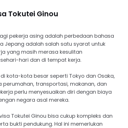
a Tokutei Ginou
bagi pekerja asing adalah perbedaan bahasa
a Jepang adalah salah satu syarat untuk
ja yang masih merasa kesulitan
ehari-hari dan di tempat kerja.
 di kota-kota besar seperti Tokyo dan Osaka,
ya perumahan, transportasi, makanan, dan
ekerja perlu menyesuaikan diri dengan biaya
dengan negara asal mereka.
 visa Tokutei Ginou bisa cukup kompleks dan
a bukti pendukung. Hal ini memerlukan