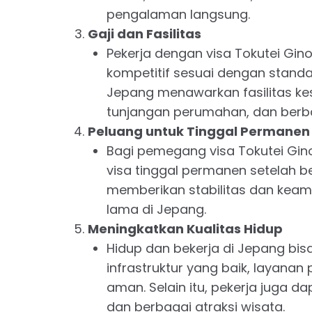
pengalaman langsung.
Gaji dan Fasilitas
Pekerja dengan visa Tokutei G
kompetitif sesuai dengan standa
Jepang menawarkan fasilitas kes
tunjangan perumahan, dan berbaga
Peluang untuk Tinggal Permanen
Bagi pemegang visa Tokutei Gin
visa tinggal permanen setelah be
memberikan stabilitas dan keam
lama di Jepang.
Meningkatkan Kualitas Hidup
Hidup dan bekerja di Jepang bis
infrastruktur yang baik, layanan 
aman. Selain itu, pekerja juga 
dan berbagai atraksi wisata.