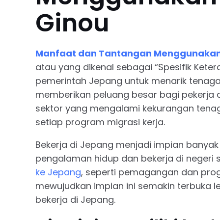
Ginou
Manfaat dan Tantangan Menggunakan 
atau yang dikenal sebagai “Spesifik Keter
pemerintah Jepang untuk menarik tenaga k
memberikan peluang besar bagi pekerja da
sektor yang mengalami kekurangan tenaga
setiap program migrasi kerja.
Bekerja di Jepang menjadi impian banyak
pengalaman hidup dan bekerja di negeri s
ke Jepang
, seperti pemagangan dan prog
mewujudkan impian ini semakin terbuka 
bekerja di Jepang.