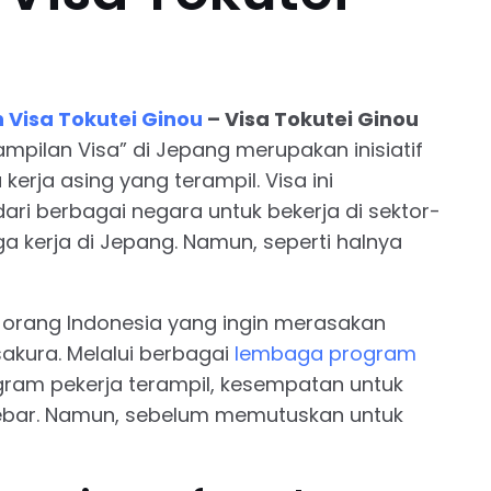
Visa Tokutei Ginou
–
Visa Tokutei Ginou
ampilan Visa” di Jepang merupakan inisiatif
erja asing yang terampil. Visa ini
ri berbagai negara untuk bekerja di sektor-
 kerja di Jepang. Namun, seperti halnya
 orang Indonesia yang ingin merasakan
akura. Melalui berbagai
lembaga program
ram pekerja terampil, kesempatan untuk
lebar. Namun, sebelum memutuskan untuk