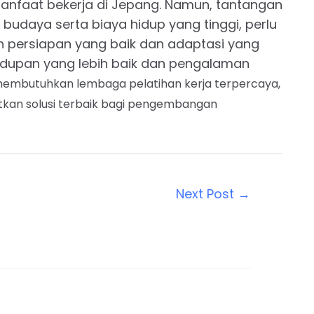
nfaat bekerja di Jepang. Namun, tantangan
budaya serta biaya hidup yang tinggi, perlu
 persiapan yang baik dan adaptasi yang
ehidupan yang lebih baik dan pengalaman
membutuhkan lembaga pelatihan kerja terpercaya,
kan solusi terbaik bagi pengembangan
Next Post
→