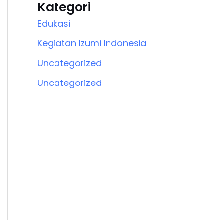
Kategori
Edukasi
Kegiatan Izumi Indonesia
Uncategorized
Uncategorized