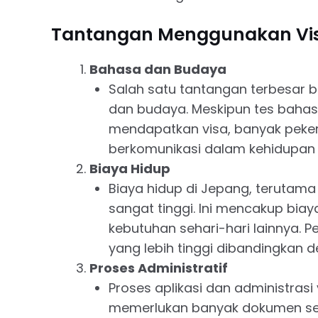
Tantangan Menggunakan Vis
Bahasa dan Budaya
Salah satu tantangan terbesar 
dan budaya. Meskipun tes bahas
mendapatkan visa, banyak peker
berkomunikasi dalam kehidupan s
Biaya Hidup
Biaya hidup di Jepang, terutama
sangat tinggi. Ini mencakup bia
kebutuhan sehari-hari lainnya. P
yang lebih tinggi dibandingkan 
Proses Administratif
Proses aplikasi dan administrasi
memerlukan banyak dokumen sert