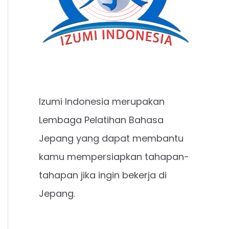
Izumi Indonesia merupakan
Lembaga Pelatihan Bahasa
Jepang yang dapat membantu
kamu mempersiapkan tahapan-
tahapan jika ingin bekerja di
Jepang.