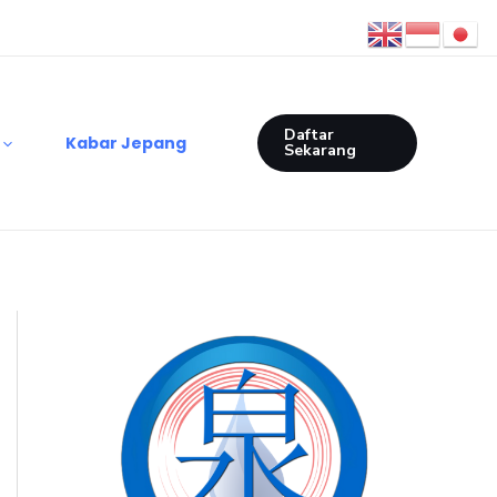
Daftar
Kabar Jepang
Sekarang