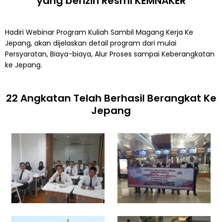
yang berizin Resmi KEMNAKER
Hadiri Webinar Program Kuliah Sambil Magang Kerja Ke
Jepang, akan dijelaskan detail program dari mulai
Persyaratan, Biaya-biaya, Alur Proses sampai Keberangkatan
ke Jepang.
22 Angkatan Telah Berhasil Berangkat Ke
Jepang