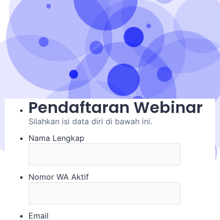
Pendaftaran Webinar
Silahkan isi data diri di bawah ini.
Nama Lengkap
Nomor WA Aktif
Email