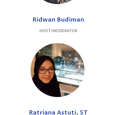
Ridwan Budiman
HOST/MODERATOR
Ratriana Astuti, ST