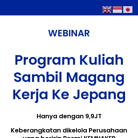
WEBINAR
Program Kuliah
Sambil Magang
Kerja Ke Jepang
Hanya dengan 9,9JT
Keberangkatan dikelola Perusahaan