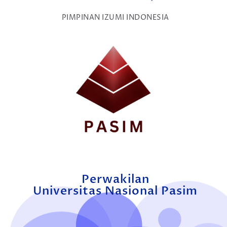
PIMPINAN IZUMI INDONESIA
Perwakilan
Universitas Nasional Pasim