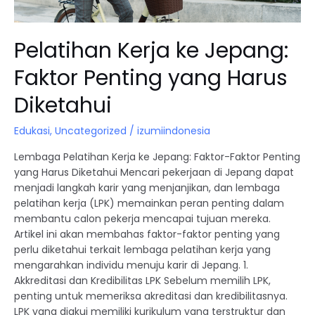
Pelatihan Kerja ke Jepang:
Faktor Penting yang Harus
Diketahui
Edukasi
,
Uncategorized
/
izumiindonesia
Lembaga Pelatihan Kerja ke Jepang: Faktor-Faktor Penting
yang Harus Diketahui Mencari pekerjaan di Jepang dapat
menjadi langkah karir yang menjanjikan, dan lembaga
pelatihan kerja (LPK) memainkan peran penting dalam
membantu calon pekerja mencapai tujuan mereka.
Artikel ini akan membahas faktor-faktor penting yang
perlu diketahui terkait lembaga pelatihan kerja yang
mengarahkan individu menuju karir di Jepang. 1.
Akkreditasi dan Kredibilitas LPK Sebelum memilih LPK,
penting untuk memeriksa akreditasi dan kredibilitasnya.
LPK yang diakui memiliki kurikulum yang terstruktur dan