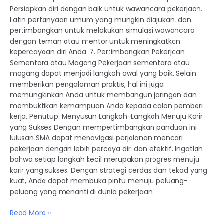
Persiapkan diri dengan baik untuk wawancara pekerjaan.
Latih pertanyaan umum yang mungkin diajukan, dan
pertimbangkan untuk melakukan simulasi wawancara
dengan teman atau mentor untuk meningkatkan
kepercayaan diri Anda. 7. Pertimbangkan Pekerjaan
Sementara atau Magang Pekerjaan sementara atau
magang dapat menjadi langkah awal yang baik. Selain
memberikan pengalaman praktis, hal ini juga
memungkinkan Anda untuk membangun jaringan dan
membuktikan kemampuan Anda kepada calon pemberi
kerja. Penutup: Menyusun Langkah-Langkah Menuju Karir
yang Sukses Dengan mempertimbangkan panduan ini,
lulusan SMA dapat menavigasi perjalanan mencari
pekerjaan dengan lebih percaya diri dan efektif. Ingatlah
bahwa setiap langkah kecil merupakan progres menuju
karir yang sukses. Dengan strategi cerdas dan tekad yang
kuat, Anda dapat membuka pintu menuju peluang-
peluang yang menanti di dunia pekerjaan.
Read More »