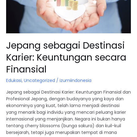
Finansial
Jepang sebagai Destinasi
Karier: Keuntungan secara
Finansial
Edukasi
,
Uncategorized
/
izumiindonesia
Jepang sebagai Destinasi Karier: Keuntungan Finansial dan
Profesional Jepang, dengan budayanya yang kaya dan
ekonominya yang kuat, telah lama menjadi destinasi
yang menarik bagi individu yang mencari peluang karier
internasional yang menjanjikan. Negara ini bukan hanya
tentang cherry blossoms (bunga sakura) dan kuil-kuil
bersejarah, tetapi juga merupakan tempat di mana