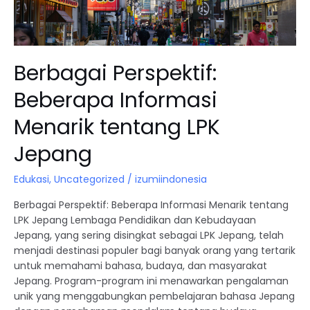
Jepang
Berbagai Perspektif:
Beberapa Informasi
Menarik tentang LPK
Jepang
Edukasi
,
Uncategorized
/
izumiindonesia
Berbagai Perspektif: Beberapa Informasi Menarik tentang
LPK Jepang Lembaga Pendidikan dan Kebudayaan
Jepang, yang sering disingkat sebagai LPK Jepang, telah
menjadi destinasi populer bagi banyak orang yang tertarik
untuk memahami bahasa, budaya, dan masyarakat
Jepang. Program-program ini menawarkan pengalaman
unik yang menggabungkan pembelajaran bahasa Jepang