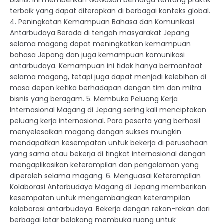
terbaik yang dapat diterapkan di berbagai konteks global.
4. Peningkatan Kemampuan Bahasa dan Komunikasi
Antarbudaya Berada di tengah masyarakat Jepang
selama magang dapat meningkatkan kemampuan
bahasa Jepang dan juga kemampuan komunikasi
antarbudaya. Kemampuan ini tidak hanya bermanfaat
selama magang, tetapi juga dapat menjadi kelebihan di
masa depan ketika berhadapan dengan tim dan mitra
bisnis yang beragam. 5. Membuka Peluang Kerja
Internasional Magang di Jepang sering kali menciptakan
peluang kerja internasional. Para peserta yang berhasil
menyelesaikan magang dengan sukses mungkin
mendapatkan kesempatan untuk bekerja di perusahaan
yang sama atau bekerja di tingkat internasional dengan
mengaplikasikan keterampilan dan pengalaman yang
diperoleh selama magang. 6. Menguasai Keterampilan
Kolaborasi Antarbudaya Magang di Jepang memberikan
kesempatan untuk mengembangkan keterampilan
kolaborasi antarbudaya. Bekerja dengan rekan-rekan dari
berbagai latar belakang membuka ruang untuk