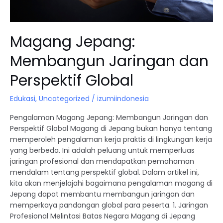
Magang Jepang:
Membangun Jaringan dan
Perspektif Global
Edukasi
,
Uncategorized
/
izumiindonesia
Pengalaman Magang Jepang: Membangun Jaringan dan
Perspektif Global Magang di Jepang bukan hanya tentang
memperoleh pengalaman kerja praktis di lingkungan kerja
yang berbeda. Ini adalah peluang untuk memperluas
jaringan profesional dan mendapatkan pemahaman
mendalam tentang perspektif global. Dalam artikel ini,
kita akan menjelajahi bagaimana pengalaman magang di
Jepang dapat membantu membangun jaringan dan
memperkaya pandangan global para peserta. 1. Jaringan
Profesional Melintasi Batas Negara Magang di Jepang