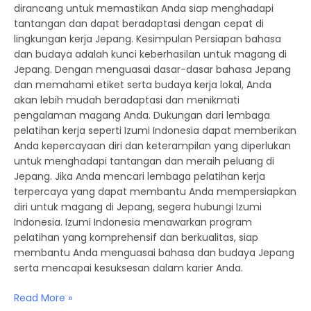
dirancang untuk memastikan Anda siap menghadapi
tantangan dan dapat beradaptasi dengan cepat di
lingkungan kerja Jepang. Kesimpulan Persiapan bahasa
dan budaya adalah kunci keberhasilan untuk magang di
Jepang. Dengan menguasai dasar-dasar bahasa Jepang
dan memahami etiket serta budaya kerja lokal, Anda
akan lebih mudah beradaptasi dan menikmati
pengalaman magang Anda. Dukungan dari lembaga
pelatihan kerja seperti Izumi Indonesia dapat memberikan
Anda kepercayaan diri dan keterampilan yang diperlukan
untuk menghadapi tantangan dan meraih peluang di
Jepang. Jika Anda mencari lembaga pelatihan kerja
terpercaya yang dapat membantu Anda mempersiapkan
diri untuk magang di Jepang, segera hubungi Izumi
Indonesia. Izumi Indonesia menawarkan program
pelatihan yang komprehensif dan berkualitas, siap
membantu Anda menguasai bahasa dan budaya Jepang
serta mencapai kesuksesan dalam karier Anda.
Read More »