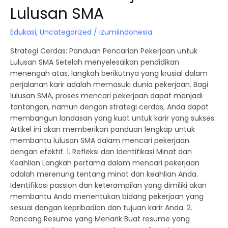
Lulusan SMA
Edukasi
,
Uncategorized
/
izumiindonesia
Strategi Cerdas: Panduan Pencarian Pekerjaan untuk
Lulusan SMA Setelah menyelesaikan pendidikan
menengah atas, langkah berikutnya yang krusial dalam
perjalanan karir adalah memasuki dunia pekerjaan. Bagi
lulusan SMA, proses mencari pekerjaan dapat menjadi
tantangan, namun dengan strategi cerdas, Anda dapat
membangun landasan yang kuat untuk karir yang sukses.
Artikel ini akan memberikan panduan lengkap untuk
membantu lulusan SMA dalam mencari pekerjaan
dengan efektif. 1. Refleksi dan Identifikasi Minat dan
Keahlian Langkah pertama dalam mencari pekerjaan
adalah merenung tentang minat dan keahlian Anda.
Identifikasi passion dan keterampilan yang dimiliki akan
membantu Anda menentukan bidang pekerjaan yang
sesuai dengan kepribadian dan tujuan karir Anda. 2.
Rancang Resume yang Menarik Buat resume yang