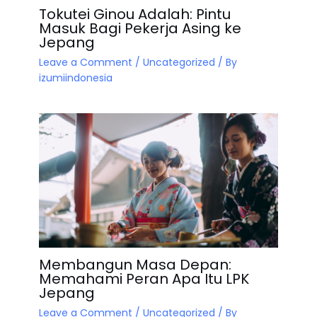
Tokutei Ginou Adalah: Pintu
Masuk Bagi Pekerja Asing ke
Jepang
Leave a Comment
/
Uncategorized
/ By
izumiindonesia
Membangun Masa Depan:
Memahami Peran Apa Itu LPK
Jepang
Leave a Comment
/
Uncategorized
/ By