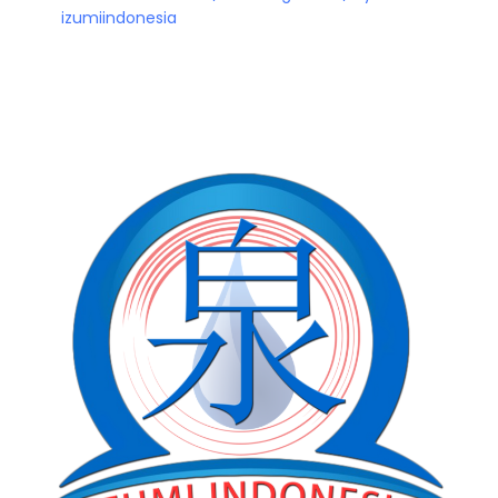
izumiindonesia