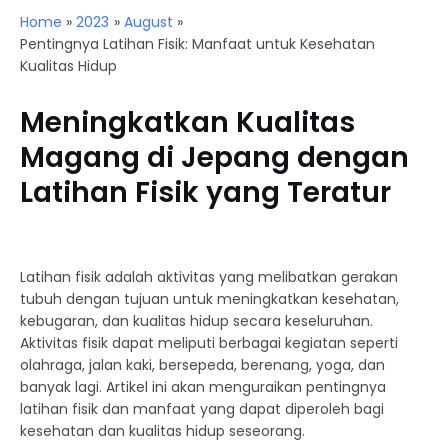
Home
2023
August
Pentingnya Latihan Fisik: Manfaat untuk Kesehatan
Kualitas Hidup
Meningkatkan Kualitas
Magang di Jepang dengan
Latihan Fisik yang Teratur
Latihan fisik adalah aktivitas yang melibatkan gerakan
tubuh dengan tujuan untuk meningkatkan kesehatan,
kebugaran, dan kualitas hidup secara keseluruhan.
Aktivitas fisik dapat meliputi berbagai kegiatan seperti
olahraga, jalan kaki, bersepeda, berenang, yoga, dan
banyak lagi. Artikel ini akan menguraikan pentingnya
latihan fisik dan manfaat yang dapat diperoleh bagi
kesehatan dan kualitas hidup seseorang.