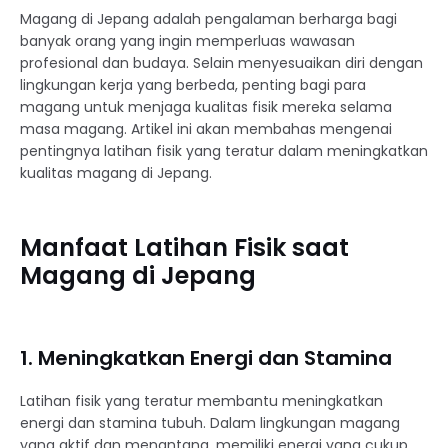
Magang di Jepang adalah pengalaman berharga bagi
banyak orang yang ingin memperluas wawasan
profesional dan budaya. Selain menyesuaikan diri dengan
lingkungan kerja yang berbeda, penting bagi para
magang untuk menjaga kualitas fisik mereka selama
masa magang. Artikel ini akan membahas mengenai
pentingnya latihan fisik yang teratur dalam meningkatkan
kualitas magang di Jepang.
Manfaat Latihan Fisik saat
Magang di Jepang
1. Meningkatkan Energi dan Stamina
Latihan fisik yang teratur membantu meningkatkan
energi dan stamina tubuh. Dalam lingkungan magang
yang aktif dan menantang, memiliki energi yang cukup