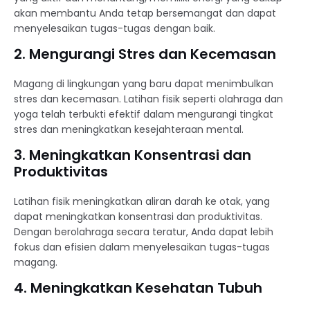
akan membantu Anda tetap bersemangat dan dapat
menyelesaikan tugas-tugas dengan baik.
2. Mengurangi Stres dan Kecemasan
Magang di lingkungan yang baru dapat menimbulkan
stres dan kecemasan. Latihan fisik seperti olahraga dan
yoga telah terbukti efektif dalam mengurangi tingkat
stres dan meningkatkan kesejahteraan mental.
3. Meningkatkan Konsentrasi dan
Produktivitas
Latihan fisik meningkatkan aliran darah ke otak, yang
dapat meningkatkan konsentrasi dan produktivitas.
Dengan berolahraga secara teratur, Anda dapat lebih
fokus dan efisien dalam menyelesaikan tugas-tugas
magang.
4. Meningkatkan Kesehatan Tubuh