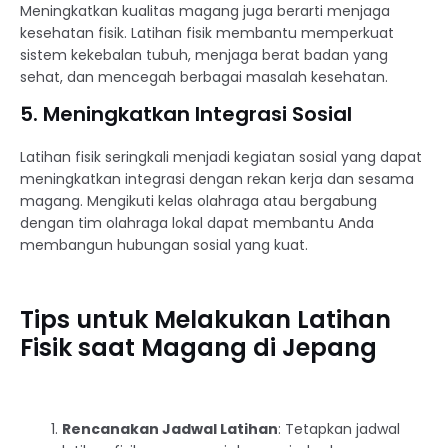
Meningkatkan kualitas magang juga berarti menjaga
kesehatan fisik. Latihan fisik membantu memperkuat
sistem kekebalan tubuh, menjaga berat badan yang
sehat, dan mencegah berbagai masalah kesehatan.
5. Meningkatkan Integrasi Sosial
Latihan fisik seringkali menjadi kegiatan sosial yang dapat
meningkatkan integrasi dengan rekan kerja dan sesama
magang. Mengikuti kelas olahraga atau bergabung
dengan tim olahraga lokal dapat membantu Anda
membangun hubungan sosial yang kuat.
Tips untuk Melakukan Latihan
Fisik saat Magang di Jepang
Rencanakan Jadwal Latihan
: Tetapkan jadwal