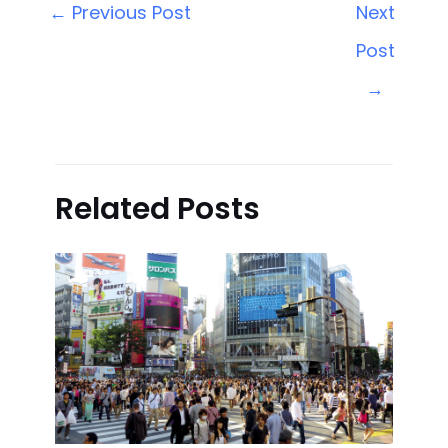
←
Previous Post
Next
Post
→
Related Posts