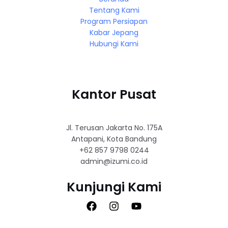
Tentang Kami
Program Persiapan
Kabar Jepang
Hubungi Kami
Kantor Pusat
Jl. Terusan Jakarta No. 175A
Antapani, Kota Bandung
+62 857 9798 0244
admin@izumi.co.id
Kunjungi Kami