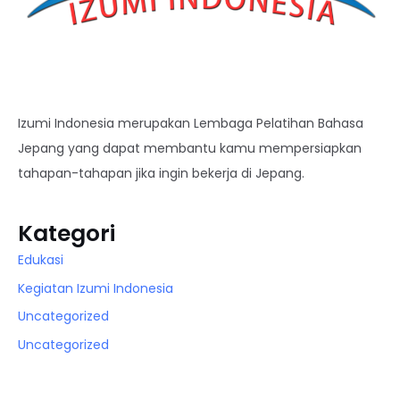
Izumi Indonesia merupakan Lembaga Pelatihan Bahasa
Jepang yang dapat membantu kamu mempersiapkan
tahapan-tahapan jika ingin bekerja di Jepang.
Kategori
Edukasi
Kegiatan Izumi Indonesia
Uncategorized
Uncategorized