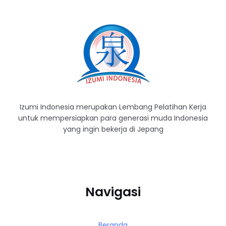
Izumi Indonesia merupakan Lembang Pelatihan Kerja
untuk mempersiapkan para generasi muda Indonesia
yang ingin bekerja di Jepang
Navigasi
Beranda