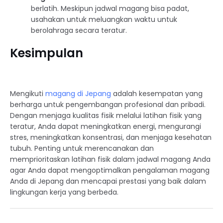
berlatih. Meskipun jadwal magang bisa padat,
usahakan untuk meluangkan waktu untuk
berolahraga secara teratur.
Kesimpulan
Mengikuti
magang di Jepang
adalah kesempatan yang
berharga untuk pengembangan profesional dan pribadi.
Dengan menjaga kualitas fisik melalui latihan fisik yang
teratur, Anda dapat meningkatkan energi, mengurangi
stres, meningkatkan konsentrasi, dan menjaga kesehatan
tubuh. Penting untuk merencanakan dan
memprioritaskan latihan fisik dalam jadwal magang Anda
agar Anda dapat mengoptimalkan pengalaman magang
Anda di Jepang dan mencapai prestasi yang baik dalam
lingkungan kerja yang berbeda.